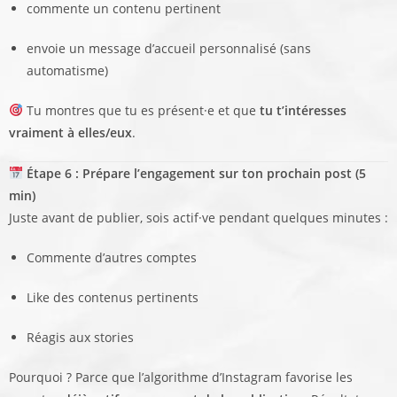
commente un contenu pertinent
envoie un message d’accueil personnalisé (sans
automatisme)
Tu montres que tu es présent·e et que
tu t’intéresses
vraiment à elles/eux
.
Étape 6 : Prépare l’engagement sur ton prochain post (5
min)
Juste avant de publier, sois actif·ve pendant quelques minutes :
Commente d’autres comptes
Like des contenus pertinents
Réagis aux stories
Pourquoi ? Parce que l’algorithme d’Instagram favorise les