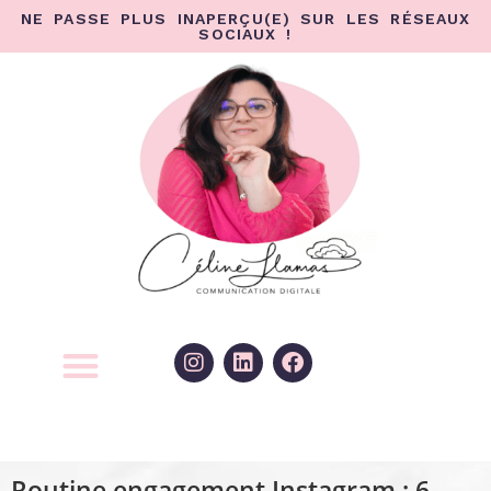
NE PASSE PLUS INAPERÇU(E) SUR LES RÉSEAUX
SOCIAUX !
Routine engagement Instagram : 6