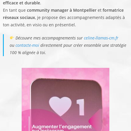
efficace et durable
.
En tant que
community manager à Montpellier
et
formatrice
réseaux sociaux
, je propose des accompagnements adaptés à
ton activité, en visio ou en présentiel.
Découvre mes accompagnements sur
celine-llamas-cm.fr
ou
contacte-moi
directement pour créer ensemble une stratégie
100 % alignée à toi.