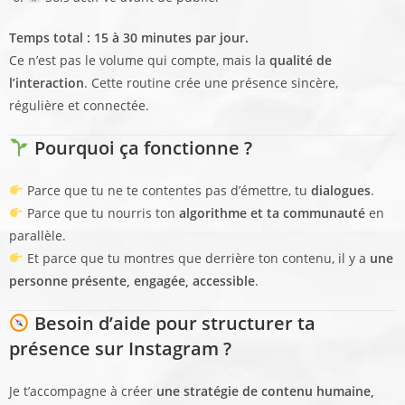
Temps total : 15 à 30 minutes par jour.
Ce n’est pas le volume qui compte, mais la
qualité de
l’interaction
. Cette routine crée une présence sincère,
régulière et connectée.
Pourquoi ça fonctionne ?
Parce que tu ne te contentes pas d’émettre, tu
dialogues
.
Parce que tu nourris ton
algorithme et ta communauté
en
parallèle.
Et parce que tu montres que derrière ton contenu, il y a
une
personne présente, engagée, accessible
.
Besoin d’aide pour structurer ta
présence sur Instagram ?
Je t’accompagne à créer
une stratégie de contenu humaine,