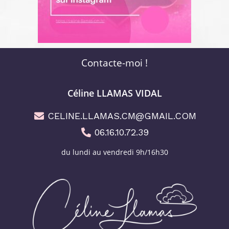
Contacte-moi !
Céline LLAMAS VIDAL
CELINE.LLAMAS.CM@GMAIL.COM
06.16.10.72.39
du lundi au vendredi 9h/16h30