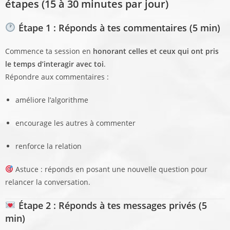
étapes (15 à 30 minutes par jour)
Étape 1 : Réponds à tes commentaires (5 min)
Commence ta session en
honorant celles et ceux qui ont pris
le temps d’interagir avec toi
.
Répondre aux commentaires :
améliore l’algorithme
encourage les autres à commenter
renforce la relation
Astuce : réponds en posant une nouvelle question pour
relancer la conversation.
Étape 2 : Réponds à tes messages privés (5
min)