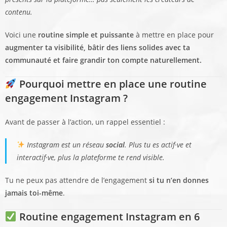
contenu.
Voici une
routine simple et puissante
à mettre en place pour
augmenter ta visibilité, bâtir des liens solides avec ta
communauté et faire grandir ton compte naturellement.
Pourquoi mettre en place une routine
engagement Instagram ?
Avant de passer à l’action, un rappel essentiel :
Instagram est un réseau
social
. Plus tu es actif·ve et
interactif·ve, plus la plateforme te rend visible.
Tu ne peux pas attendre de l’engagement
si tu n’en donnes
jamais toi-même
.
Routine engagement Instagram en 6