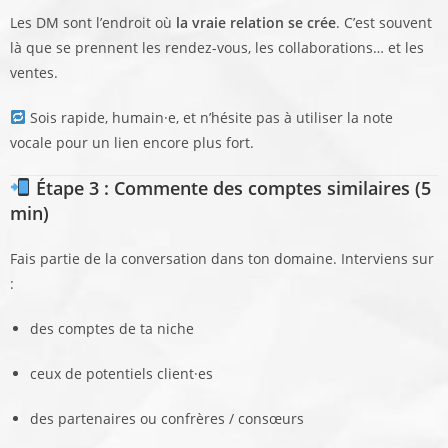
Les DM sont l’endroit où
la vraie relation se crée
. C’est souvent
là que se prennent les rendez-vous, les collaborations… et les
ventes.
Sois rapide, humain·e, et n’hésite pas à utiliser la note
vocale pour un lien encore plus fort.
Étape 3 : Commente des comptes similaires (5
min)
Fais partie de la conversation dans ton domaine. Interviens sur
:
des comptes de ta niche
ceux de potentiels client·es
des partenaires ou confrères / consœurs