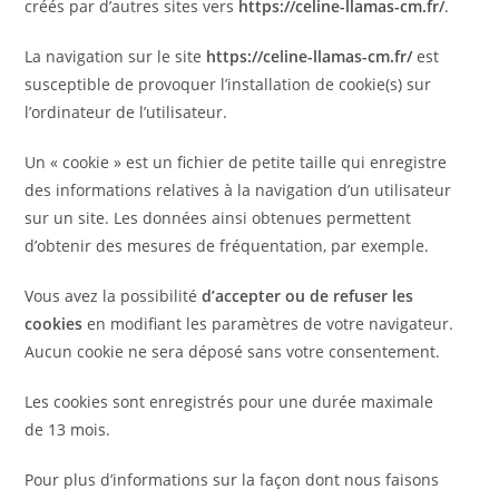
créés par d’autres sites vers
https://celine-llamas-cm.fr/
.
La navigation sur le site
https://celine-llamas-cm.fr/
est
susceptible de provoquer l’installation de cookie(s) sur
l’ordinateur de l’utilisateur.
Un « cookie » est un fichier de petite taille qui enregistre
des informations relatives à la navigation d’un utilisateur
sur un site. Les données ainsi obtenues permettent
d’obtenir des mesures de fréquentation, par exemple.
Vous avez la possibilité
d’accepter ou de refuser les
cookies
en modifiant les paramètres de votre navigateur.
Aucun cookie ne sera déposé sans votre consentement.
Les cookies sont enregistrés pour une durée maximale
de 13 mois.
Pour plus d’informations sur la façon dont nous faisons