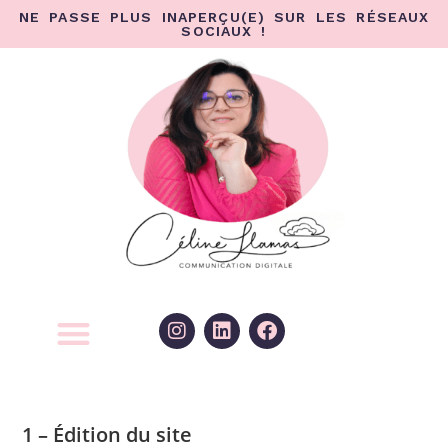
NE PASSE PLUS INAPERÇU(E) SUR LES RÉSEAUX
SOCIAUX !
1 – Édition du site