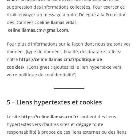
suppression des informations collectées. Pour exercer ce
droit, envoyez un message à notre Délégué à la Protection
des Données :
céline llamas vidal
–
celine.llamas.cm@gmail.com
.
Pour plus d’informations sur la façon dont nous traitons vos
données (type de données, finalité, destinataire…), lisez
notre
https://celine-llamas-cm.fr/politique-de-
cookies/
. [Consignes : ajoutez ici le lien hypertexte vers
votre politique de confidentialité]
5 – Liens hypertextes et cookies
Le site
https://celine-llamas-cm.fr/
contient des liens
hypertextes vers d’autres sites et dégage toute
responsabilité à propos de ces liens externes ou des liens