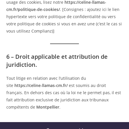
usage des cookies, lisez notre
https://celine-llamas-
cm.fr/politique-de-cookies/
. [Consignes : ajoutez ici le lien
hypertexte vers votre politique de confidentialité ou vers
votre politique de cookies si vous en avez une (c’est le cas si
vous utilisez Complianz)]
6 – Droit applicable et attribution de
juridiction.
Tout litige en relation avec l’utilisation du
site
https://celine-llamas-cm.fr/
est soumis au droit
français. En dehors des cas où la loi ne le permet pas, il est
fait attribution exclusive de juridiction aux tribunaux
compétents de
Montpellier
.