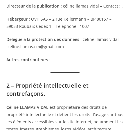
Directeur de la publication :
céline llamas vidal – Contact : .
Hébergeur :
OVH SAS – 2 rue Kellermann – BP 80157 –
59053 Roubaix Cedex 1 – Téléphone : 1007
Délégué à la protection des données :
céline llamas vidal –
celine.llamas.cm@gmail.com
Autres contributeurs :
2 – Propriété intellectuelle et
contrefaçons.
Céline LLAMAS VIDAL
est propriétaire des droits de
propriété intellectuelle et détient les droits d’usage sur tous
les éléments accessibles sur le site internet, notamment les
textes, images, graphismes, logos, vidéos, architecture,