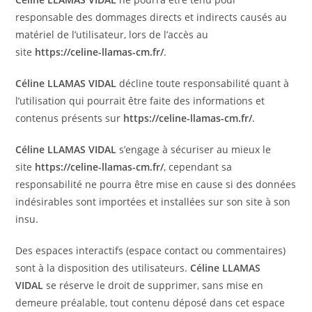
responsable des dommages directs et indirects causés au
matériel de l’utilisateur, lors de l’accès au
site
https://celine-llamas-cm.fr/
.
Céline LLAMAS VIDAL
décline toute responsabilité quant à
l’utilisation qui pourrait être faite des informations et
contenus présents sur
https://celine-llamas-cm.fr/
.
Céline LLAMAS VIDAL
s’engage à sécuriser au mieux le
site
https://celine-llamas-cm.fr/
, cependant sa
responsabilité ne pourra être mise en cause si des données
indésirables sont importées et installées sur son site à son
insu.
Des espaces interactifs (espace contact ou commentaires)
sont à la disposition des utilisateurs.
Céline LLAMAS
VIDAL
se réserve le droit de supprimer, sans mise en
demeure préalable, tout contenu déposé dans cet espace