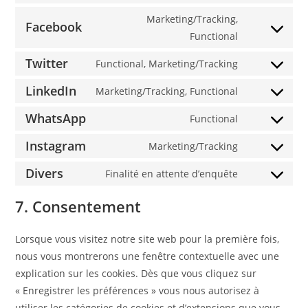
Marketing/Tracking,
Facebook
Functional
Twitter
Functional, Marketing/Tracking
LinkedIn
Marketing/Tracking, Functional
WhatsApp
Functional
Instagram
Marketing/Tracking
Divers
Finalité en attente d’enquête
7. Consentement
Lorsque vous visitez notre site web pour la première fois,
nous vous montrerons une fenêtre contextuelle avec une
explication sur les cookies. Dès que vous cliquez sur
« Enregistrer les préférences » vous nous autorisez à
utiliser les catégories de cookies et d’extensions que vous