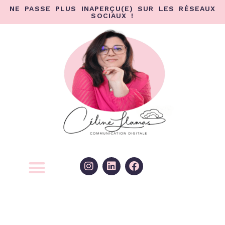
NE PASSE PLUS INAPERÇU(E) SUR LES RÉSEAUX
SOCIAUX !