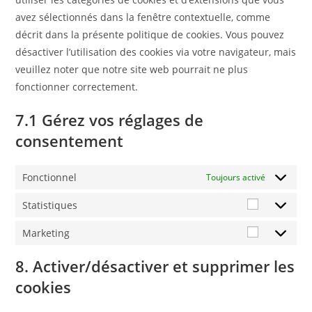
avez sélectionnés dans la fenêtre contextuelle, comme
décrit dans la présente politique de cookies. Vous pouvez
désactiver l’utilisation des cookies via votre navigateur, mais
veuillez noter que notre site web pourrait ne plus
fonctionner correctement.
7.1 Gérez vos réglages de
consentement
Fonctionnel
Toujours activé
Statistiques
Marketing
8. Activer/désactiver et supprimer les
cookies