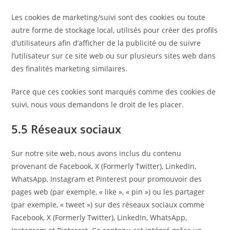
Les cookies de marketing/suivi sont des cookies ou toute
autre forme de stockage local, utilisés pour créer des profils
d’utilisateurs afin d’afficher de la publicité ou de suivre
l’utilisateur sur ce site web ou sur plusieurs sites web dans
des finalités marketing similaires.
Parce que ces cookies sont marqués comme des cookies de
suivi, nous vous demandons le droit de les placer.
5.5 Réseaux sociaux
Sur notre site web, nous avons inclus du contenu
provenant de Facebook, X (Formerly Twitter), LinkedIn,
WhatsApp, Instagram et Pinterest pour promouvoir des
pages web (par exemple, « like », « pin ») ou les partager
(par exemple, « tweet ») sur des réseaux sociaux comme
Facebook, X (Formerly Twitter), LinkedIn, WhatsApp,