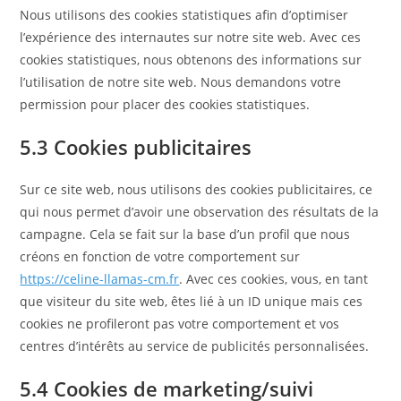
Nous utilisons des cookies statistiques afin d’optimiser
l’expérience des internautes sur notre site web. Avec ces
cookies statistiques, nous obtenons des informations sur
l’utilisation de notre site web. Nous demandons votre
permission pour placer des cookies statistiques.
5.3 Cookies publicitaires
Sur ce site web, nous utilisons des cookies publicitaires, ce
qui nous permet d’avoir une observation des résultats de la
campagne. Cela se fait sur la base d’un profil que nous
créons en fonction de votre comportement sur
https://celine-llamas-cm.fr
. Avec ces cookies, vous, en tant
que visiteur du site web, êtes lié à un ID unique mais ces
cookies ne profileront pas votre comportement et vos
centres d’intérêts au service de publicités personnalisées.
5.4 Cookies de marketing/suivi