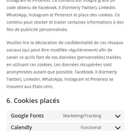
Instagram et Pinterest. Ce contenu est intégré grâce un
code obtenu de Facebook, X (Formerly Twitter), LinkedIn,
WhatsApp, Instagram et Pinterest et place des cookies. Ce
contenu peut stocker et traiter certaines informations à des
fins de publicité personnalisée.
Veuillez lire la déclaration de confidentialité de ces réseaux
sociaux (qui peut être modifiée régulièrement) afin de
savoir ce qu’ils font de vos données (personnelles) traitées
en utilisant ces cookies. Les données récupérées sont
anonymisées autant que possible. Facebook, X (Formerly
Twitter), LinkedIn, WhatsApp, Instagram et Pinterest se
trouvent aux États-Unis.
6. Cookies placés
Google Fonts
Marketing/Tracking
Calendly
Functional