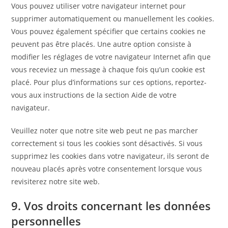
Vous pouvez utiliser votre navigateur internet pour
supprimer automatiquement ou manuellement les cookies.
Vous pouvez également spécifier que certains cookies ne
peuvent pas être placés. Une autre option consiste à
modifier les réglages de votre navigateur Internet afin que
vous receviez un message à chaque fois qu’un cookie est
placé. Pour plus d’informations sur ces options, reportez-
vous aux instructions de la section Aide de votre
navigateur.
Veuillez noter que notre site web peut ne pas marcher
correctement si tous les cookies sont désactivés. Si vous
supprimez les cookies dans votre navigateur, ils seront de
nouveau placés après votre consentement lorsque vous
revisiterez notre site web.
9. Vos droits concernant les données
personnelles