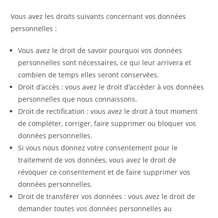
Vous avez les droits suivants concernant vos données
personnelles :
Vous avez le droit de savoir pourquoi vos données
personnelles sont nécessaires, ce qui leur arrivera et
combien de temps elles seront conservées.
Droit d’accès : vous avez le droit d’accéder à vos données
personnelles que nous connaissons.
Droit de rectification : vous avez le droit à tout moment
de compléter, corriger, faire supprimer ou bloquer vos
données personnelles.
Si vous nous donnez votre consentement pour le
traitement de vos données, vous avez le droit de
révoquer ce consentement et de faire supprimer vos
données personnelles.
Droit de transférer vos données : vous avez le droit de
demander toutes vos données personnelles au