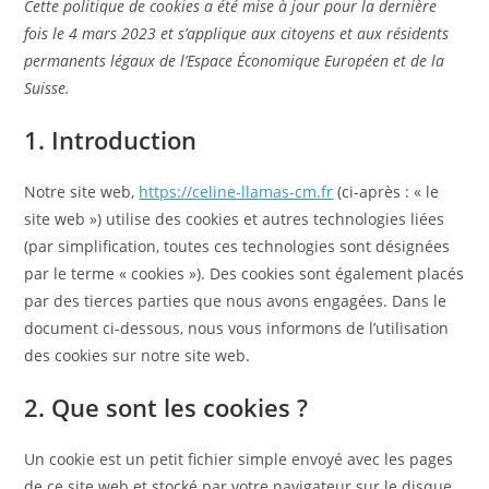
Cette politique de cookies a été mise à jour pour la dernière
fois le 4 mars 2023 et s’applique aux citoyens et aux résidents
permanents légaux de l’Espace Économique Européen et de la
Suisse.
1. Introduction
Notre site web,
https://celine-llamas-cm.fr
(ci-après : « le
site web ») utilise des cookies et autres technologies liées
(par simplification, toutes ces technologies sont désignées
par le terme « cookies »). Des cookies sont également placés
par des tierces parties que nous avons engagées. Dans le
document ci-dessous, nous vous informons de l’utilisation
des cookies sur notre site web.
2. Que sont les cookies ?
Un cookie est un petit fichier simple envoyé avec les pages
de ce site web et stocké par votre navigateur sur le disque