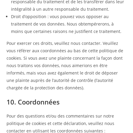
responsable du traitement et de les transférer dans leur
intégralité à un autre responsable du traitement.
Droit d’opposition : vous pouvez vous opposer au
traitement de vos données. Nous obtempérerons, à
moins que certaines raisons ne justifient ce traitement.
Pour exercer ces droits, veuillez nous contacter. Veuillez
vous référer aux coordonnées au bas de cette politique de
cookies. Si vous avez une plainte concernant la façon dont
nous traitons vos données, nous aimerions en être
informés, mais vous avez également le droit de déposer
une plainte auprès de l’autorité de contrôle (l’autorité
chargée de la protection des données).
10. Coordonnées
Pour des questions et/ou des commentaires sur notre
politique de cookies et cette déclaration, veuillez nous
contacter en utilisant les coordonnées suivantes :