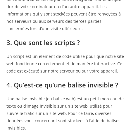
dur de votre ordinateur ou d’un autre appareil. Les
informations qui y sont stockées peuvent être renvoyées à
nos serveurs ou aux serveurs des tierces parties
concernées lors d’une visite ultérieure.
3. Que sont les scripts ?
Un script est un élément de code utilisé pour que notre site
web fonctionne correctement et de manière interactive. Ce
code est exécuté sur notre serveur ou sur votre appareil.
4. Qu’est-ce qu’une balise invisible ?
Une balise invisible (ou balise web) est un petit morceau de
texte ou d’image invisible sur un site web, utilisé pour
suivre le trafic sur un site web. Pour ce faire, diverses
données vous concernant sont stockées à l’aide de balises
invisibles.