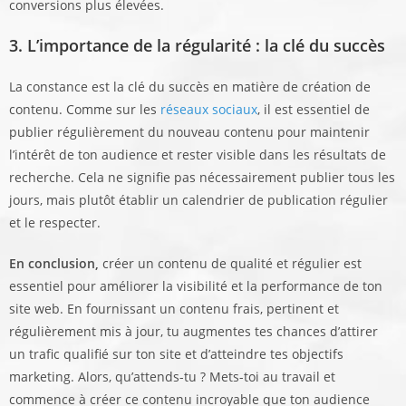
conversions plus élevées.
3. L’importance de la régularité : la clé du succès
La constance est la clé du succès en matière de création de
contenu. Comme sur les
réseaux sociaux
, il est essentiel de
publier régulièrement du nouveau contenu pour maintenir
l’intérêt de ton audience et rester visible dans les résultats de
recherche. Cela ne signifie pas nécessairement publier tous les
jours, mais plutôt établir un calendrier de publication régulier
et le respecter.
En conclusion,
créer un contenu de qualité et régulier est
essentiel pour améliorer la visibilité et la performance de ton
site web. En fournissant un contenu frais, pertinent et
régulièrement mis à jour, tu augmentes tes chances d’attirer
un trafic qualifié sur ton site et d’atteindre tes objectifs
marketing. Alors, qu’attends-tu ? Mets-toi au travail et
commence à créer ce contenu incroyable que ton audience