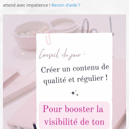
attend avec impatience !
Besoin d’aide ?