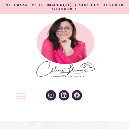
NE PASSE PLUS INAPERÇU(E) SUR LES RÉSEAUX
SOCIAUX !