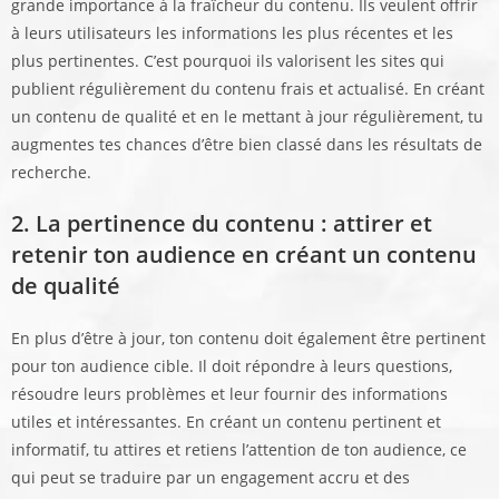
grande importance à la fraîcheur du contenu. Ils veulent offrir
à leurs utilisateurs les informations les plus récentes et les
plus pertinentes. C’est pourquoi ils valorisent les sites qui
publient régulièrement du contenu frais et actualisé. En créant
un contenu de qualité et en le mettant à jour régulièrement, tu
augmentes tes chances d’être bien classé dans les résultats de
recherche.
2. La pertinence du contenu : attirer et
retenir ton audience
en créant un contenu
de qualité
En plus d’être à jour, ton contenu doit également être pertinent
pour ton audience cible. Il doit répondre à leurs questions,
résoudre leurs problèmes et leur fournir des informations
utiles et intéressantes. En créant un contenu pertinent et
informatif, tu attires et retiens l’attention de ton audience, ce
qui peut se traduire par un engagement accru et des