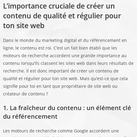
L’importance cruciale de créer un
contenu de qualité et régulier pour
ton site web
Dans le monde du marketing digital et du référencement en
ligne, le contenu est roi. C’est un fait bien établi que les
moteurs de recherche accordent une grande importance au
contenu lorsqu’ils classent les sites web dans leurs résultats de
recherche. Il est donc important de créer un contenu de
qualité et régulier pour ton site web. Mais qu’est-ce que cela
signifie pour toi en tant que propriétaire de site web ou
créateur de contenu ?
1. La fraîcheur du contenu : un élément clé
du référencement
Les moteurs de recherche comme Google accordent une