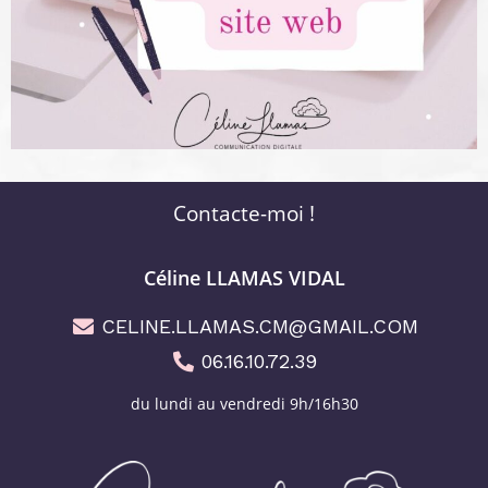
Contacte-moi !
Céline LLAMAS VIDAL
CELINE.LLAMAS.CM@GMAIL.COM
06.16.10.72.39
du lundi au vendredi 9h/16h30